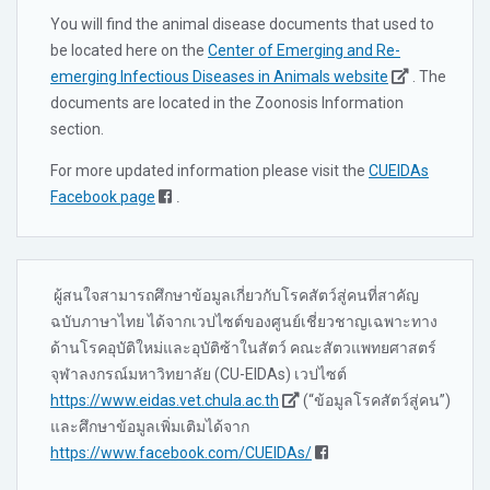
You will find the animal disease documents that used to
be located here on the
Center of Emerging and Re-
emerging Infectious Diseases in Animals website
. The
documents are located in the Zoonosis Information
section.
For more updated information please visit the
CUEIDAs
Facebook page
.
ผู้สนใจสามารถศึกษาข้อมูลเกี่ยวกับโรคสัตว์สู่คนที่สาคัญ
ฉบับภาษาไทย ได้จากเวปไซต์ของศูนย์เชี่ยวชาญเฉพาะทาง
ด้านโรคอุบัติใหม่และอุบัติซ้าในสัตว์ คณะสัตวแพทยศาสตร์
จุฬาลงกรณ์มหาวิทยาลัย (CU-EIDAs) เวปไซต์
https://www.eidas.vet.chula.ac.th
(“ข้อมูลโรคสัตว์สู่คน”)
และศึกษาข้อมูลเพิ่มเติมได้จาก
https://www.facebook.com/CUEIDAs/