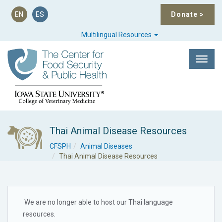
EN
ES
Donate
>
Multilingual Resources
Thai Animal Disease Resources
CFSPH
Animal Diseases
Thai Animal Disease Resources
We are no longer able to host our Thai language
resources.