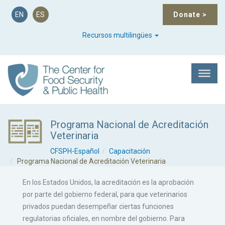
EN
ES
Donate
>
Recursos multilingües
Programa Nacional de Acreditación
Veterinaria
CFSPH-Español
Capacitación
Programa Nacional de Acreditación Veterinaria
En los Estados Unidos, la acreditación es la aprobación
por parte del gobierno federal, para que veterinarios
privados puedan desempeñar ciertas funciones
regulatorias oficiales, en nombre del gobierno. Para