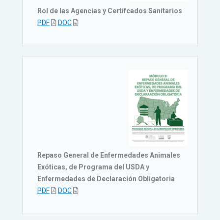
Rol de las Agencias y Certifcados Sanitarios
PDF
DOC
Repaso General de Enfermedades Animales
Exóticas, de Programa del USDA y
Enfermedades de Declaración Obligatoria
PDF
DOC