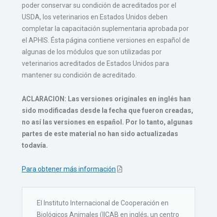
poder conservar su condición de acreditados por el
USDA, los veterinarios en Estados Unidos deben
completar la capacitación suplementaria aprobada por
el APHIS. Ésta página contiene versiones en español de
algunas de los módulos que son utilizadas por
veterinarios acreditados de Estados Unidos para
mantener su condición de acreditado.
ACLARACION: Las versiones originales en inglés han
sido modificadas desde la fecha que fueron creadas,
no así las versiones en español. Por lo tanto, algunas
partes de este material no han sido actualizadas
todavía.
Para obtener más información
El Instituto Internacional de Cooperación en
Biológicos Animales (IICAB en inglés, un centro