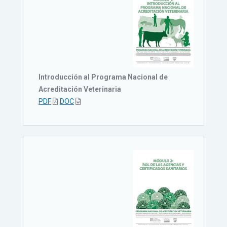
Introducción al Programa Nacional de
Acreditación Veterinaria
PDF
DOC