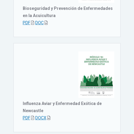
Bioseguridad y Prevención de Enfermedades
en la Acuicultura
PDF
DOC
Influenza Aviar y Enfermedad Exótica de
Newcastle
PDF
DOCX