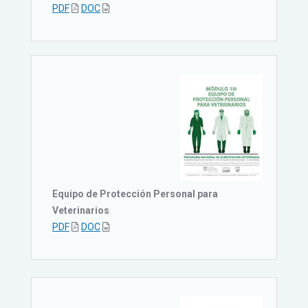
PDF
DOC
Equipo de Protección Personal para
Veterinarios
PDF
DOC