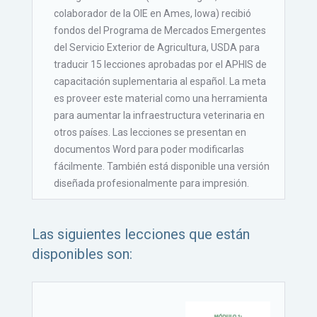
colaborador de la OIE en Ames, Iowa) recibió
fondos del Programa de Mercados Emergentes
del Servicio Exterior de Agricultura, USDA para
traducir 15 lecciones aprobadas por el APHIS de
capacitación suplementaria al español. La meta
es proveer este material como una herramienta
para aumentar la infraestructura veterinaria en
otros países. Las lecciones se presentan en
documentos Word para poder modificarlas
fácilmente. También está disponible una versión
diseñada profesionalmente para impresión.
Las siguientes lecciones que están
disponibles son: