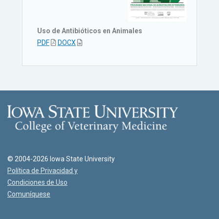
Uso de Antibióticos en Animales
PDF
DOCX
© 2004-2026 Iowa State University
Política de Privacidad y
Condiciones de Uso
Comuníquese