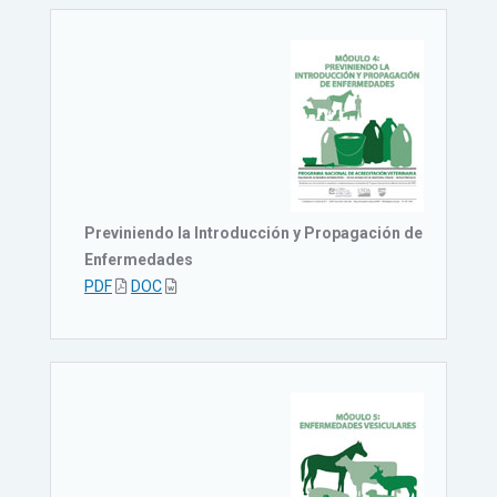
Previniendo la Introducción y Propagación de
Enfermedades
PDF
DOC