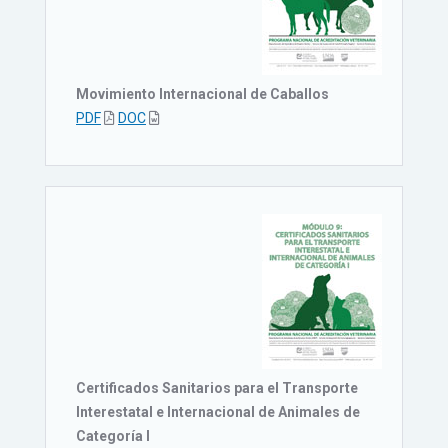
Movimiento Internacional de Caballos
PDF
DOC
Certificados Sanitarios para el Transporte
Interestatal e Internacional de Animales de
Categoría I