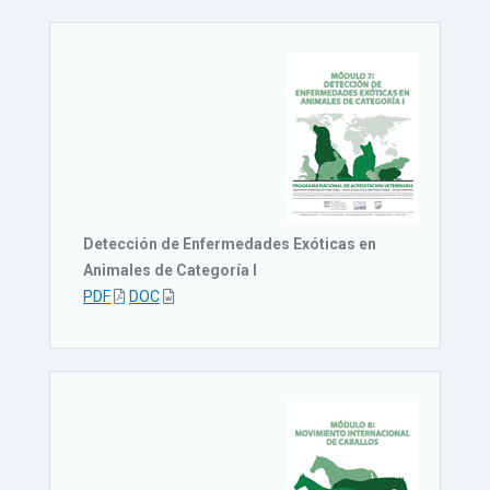
Detección de Enfermedades Exóticas en
Animales de Categoría I
PDF
DOC