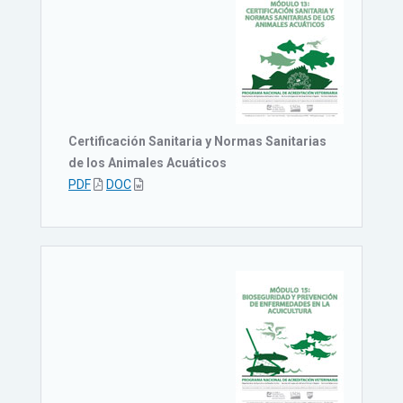
Certificación Sanitaria y Normas Sanitarias
de los Animales Acuáticos
PDF
DOC