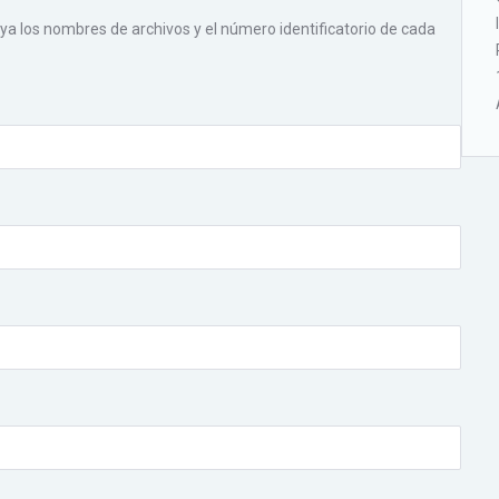
cluya los nombres de archivos y el número identificatorio de cada