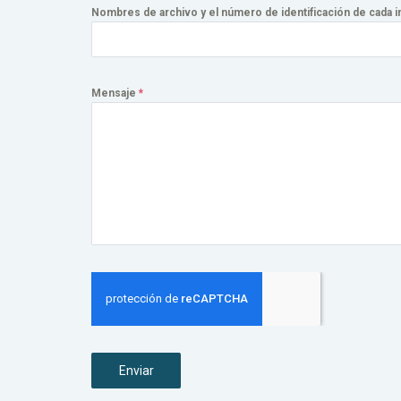
Nombres de archivo y el número de identificación de cada 
Mensaje
*
Enviar