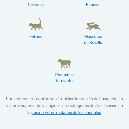
Cérvidos
Equinos
Felinos
Mascotas
de Bolsillo
Pequeños
Rumiantes
Para obtener más información: utilice la función de búsqueda en
la parte superior de la página, o las categorías de clasificación en
la
página Enfermedades de los animales
.