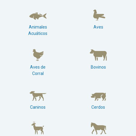
Animales
Aves
Acuáticos
Aves de
Bovinos
Corral
Caninos
Cerdos