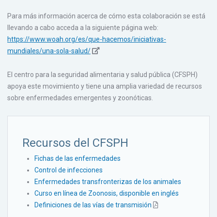
Para más información acerca de cómo esta colaboración se está
llevando a cabo acceda a la siguiente página web:
https://www.woah.org/es/que-hacemos/iniciativas-
mundiales/una-sola-salud/
El centro para la seguridad alimentaria y salud pública (CFSPH)
apoya este movimiento y tiene una amplia variedad de recursos
sobre enfermedades emergentes y zoonóticas.
Recursos del CFSPH
Fichas de las enfermedades
Control de infecciones
Enfermedades transfronterizas de los animales
Curso en línea de Zoonosis, disponible en inglés
Definiciones de las vías de transmisión