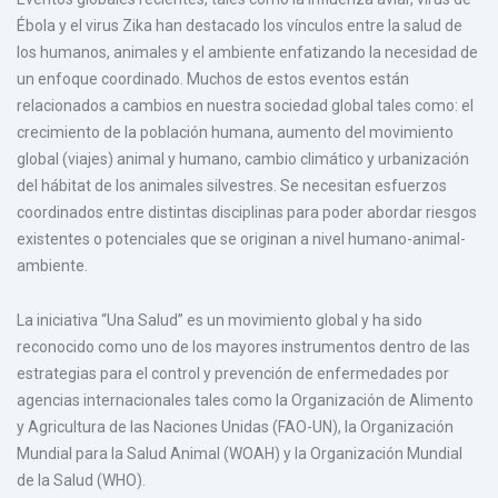
Ébola y el virus Zika han destacado los vínculos entre la salud de
los humanos, animales y el ambiente enfatizando la necesidad de
un enfoque coordinado. Muchos de estos eventos están
relacionados a cambios en nuestra sociedad global tales como: el
crecimiento de la población humana, aumento del movimiento
global (viajes) animal y humano, cambio climático y urbanización
del hábitat de los animales silvestres. Se necesitan esfuerzos
coordinados entre distintas disciplinas para poder abordar riesgos
existentes o potenciales que se originan a nivel humano-animal-
ambiente.
La iniciativa “Una Salud” es un movimiento global y ha sido
reconocido como uno de los mayores instrumentos dentro de las
estrategias para el control y prevención de enfermedades por
agencias internacionales tales como la Organización de Alimento
y Agricultura de las Naciones Unidas (FAO-UN), la Organización
Mundial para la Salud Animal (WOAH) y la Organización Mundial
de la Salud (WHO).