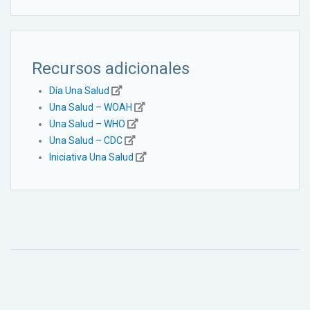
Recursos adicionales
Día Una Salud
Una Salud – WOAH
Una Salud – WHO
Una Salud – CDC
Iniciativa Una Salud