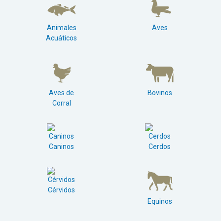
Animales
Aves
Acuáticos
Aves de
Bovinos
Corral
Caninos
Cerdos
Cérvidos
Equinos