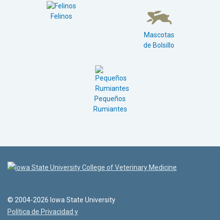
Felinos
Mascotas
de Bolsillo
Pequeños
Rumiantes
© 2004-2026 Iowa State University
Política de Privacidad y