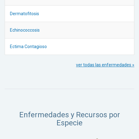
Dermatofitosis
Echinococcosis
Ectima Contagioso
ver todas las enfermedades »
Enfermedades y Recursos por
Especie