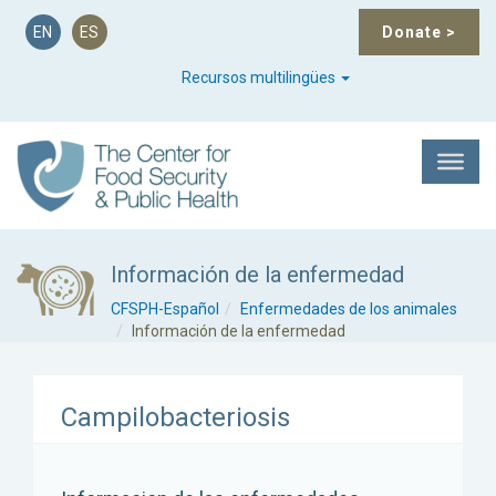
EN
ES
Donate
>
Recursos multilingües
Información de la enfermedad
CFSPH-Español
Enfermedades de los animales
Información de la enfermedad
Campilobacteriosis