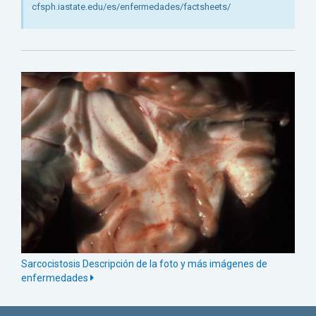
cfsph.iastate.edu/es/enfermedades/factsheets/
Sarcocistosis Descripción de la foto y más imágenes de
enfermedades