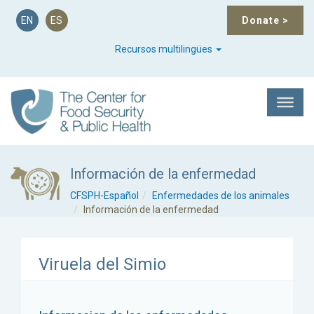
EN
ES
Donate
>
Recursos multilingües
Información de la enfermedad
CFSPH-Español
Enfermedades de los animales
Información de la enfermedad
Viruela del Simio