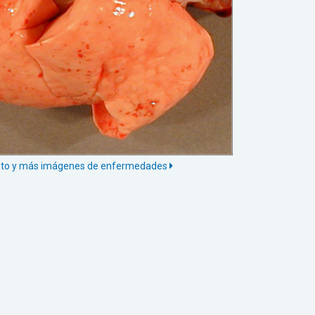
 foto y más imágenes de enfermedades