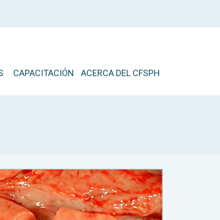
S
CAPACITACIÓN
ACERCA DEL CFSPH