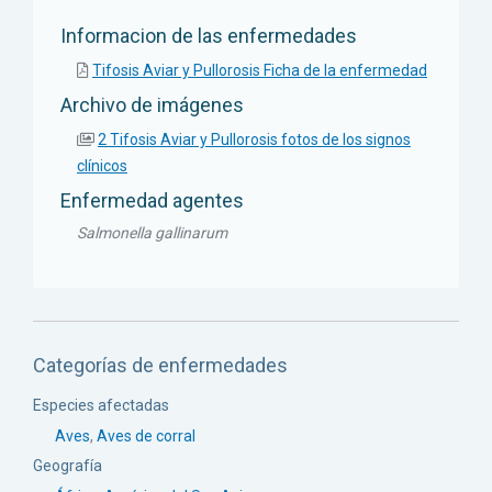
Informacion de las enfermedades
Tifosis Aviar y Pullorosis Ficha de la enfermedad
Archivo de imágenes
2 Tifosis Aviar y Pullorosis fotos de los signos
clínicos
Enfermedad agentes
Salmonella gallinarum
Categorías de enfermedades
Especies afectadas
Aves
,
Aves de corral
Geografía