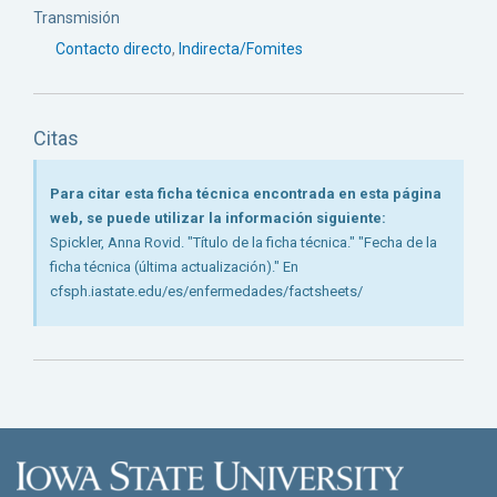
Transmisión
Contacto directo
,
Indirecta/Fomites
Citas
Para citar esta ficha técnica encontrada en esta página
web, se puede utilizar la información siguiente:
Spickler, Anna Rovid. "Título de la ficha técnica." "Fecha de la
ficha técnica (última actualización)." En
cfsph.iastate.edu/es/enfermedades/factsheets/