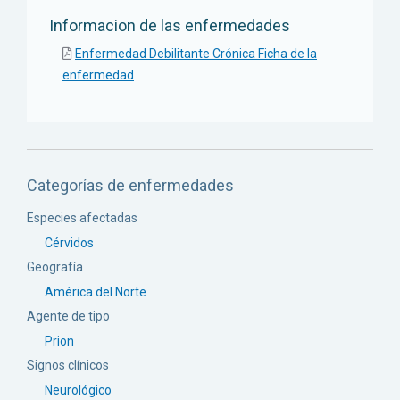
Informacion de las enfermedades
Enfermedad Debilitante Crónica Ficha de la
enfermedad
Categorías de enfermedades
Especies afectadas
Cérvidos
Geografía
América del Norte
Agente de tipo
Prion
Signos clínicos
Neurológico