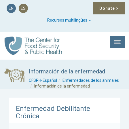
EN
ES
Donate
>
Recursos multilingües
Información de la enfermedad
CFSPH-Español
Enfermedades de los animales
Información de la enfermedad
Enfermedad Debilitante
Crónica