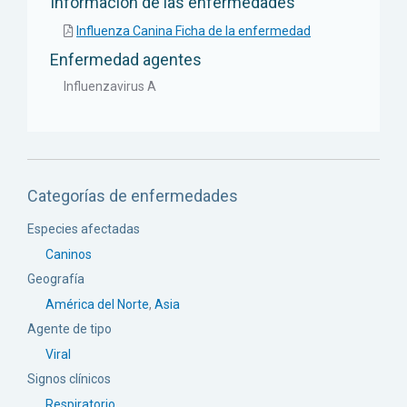
Informacion de las enfermedades
Influenza Canina Ficha de la enfermedad
Enfermedad agentes
Influenzavirus A
Categorías de enfermedades
Especies afectadas
Caninos
Geografía
América del Norte
,
Asia
Agente de tipo
Viral
Signos clínicos
Respiratorio