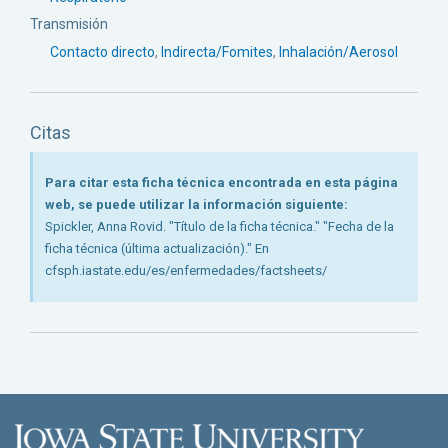
Transmisión
Contacto directo
,
Indirecta/Fomites
,
Inhalación/Aerosol
Citas
Para citar esta ficha técnica encontrada en esta página
web, se puede utilizar la información siguiente:
Spickler, Anna Rovid. "Título de la ficha técnica." "Fecha de la
ficha técnica (última actualización)." En
cfsph.iastate.edu/es/enfermedades/factsheets/