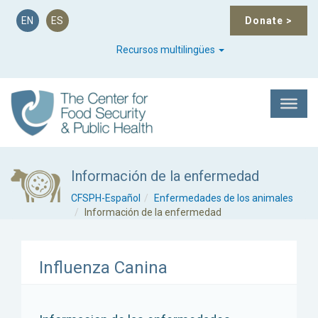
EN
ES
Donate
>
Recursos multilingües
Información de la enfermedad
CFSPH-Español
Enfermedades de los animales
Información de la enfermedad
Influenza Canina