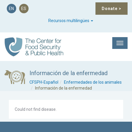
EN
ES
Donate
>
Recursos multilingües
Información de la enfermedad
CFSPH-Español
Enfermedades de los animales
Información de la enfermedad
Could not find disease.