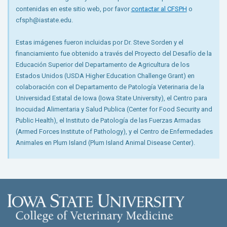
contenidas en este sitio web, por favor
contactar al CFSPH
o
cfsph@iastate.edu.
Estas imágenes fueron incluidas por Dr. Steve Sorden y el
financiamiento fue obtenido a través del Proyecto del Desafío de la
Educación Superior del Departamento de Agricultura de los
Estados Unidos (USDA Higher Education Challenge Grant) en
colaboración con el Departamento de Patología Veterinaria de la
Universidad Estatal de Iowa (Iowa State University), el Centro para
Inocuidad Alimentaria y Salud Publica (Center for Food Security and
Public Health), el Instituto de Patología de las Fuerzas Armadas
(Armed Forces Institute of Pathology), y el Centro de Enfermedades
Animales en Plum Island (Plum Island Animal Disease Center).