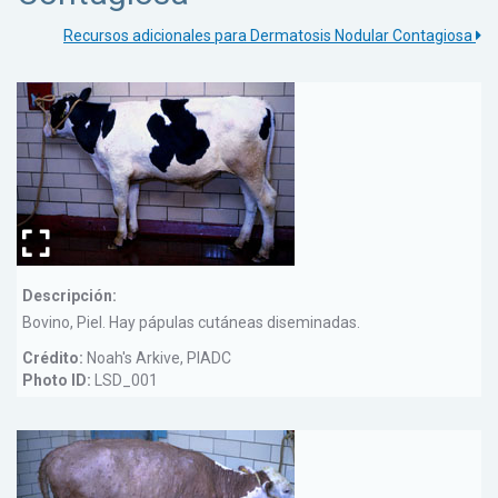
Recursos adicionales para Dermatosis Nodular Contagiosa
Descripción:
Bovino, Piel. Hay pápulas cutáneas diseminadas.
Crédito:
Noah's Arkive, PIADC
Photo ID:
LSD_001