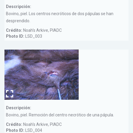
Descripción:
Bovino, piel. Los centros necróticos de dos pápulas se han
desprendido.
Crédito:
Noah's Arkive, PIADC
Photo ID:
LSD_003
Descripción:
Bovino, piel. Remoción del centro necrótico de una pápula.
Crédito:
Noah's Arkive, PIADC
Photo ID:
LSD_004