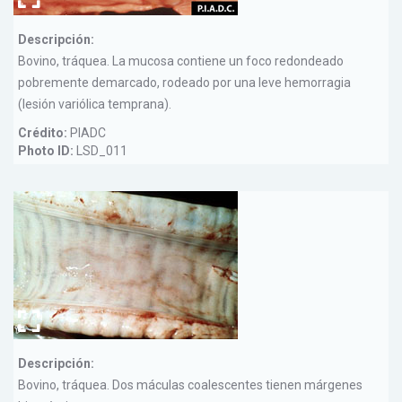
Descripción:
Bovino, tráquea. La mucosa contiene un foco redondeado
pobremente demarcado, rodeado por una leve hemorragia
(lesión variólica temprana).
Crédito:
PIADC
Photo ID:
LSD_011
Descripción:
Bovino, tráquea. Dos máculas coalescentes tienen márgenes