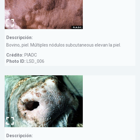
Descripción:
Bovino, piel. Múltiples nódulos subcutaneous elevan la piel.
Crédito:
PIADC
Photo ID:
LSD_006
Descripción: