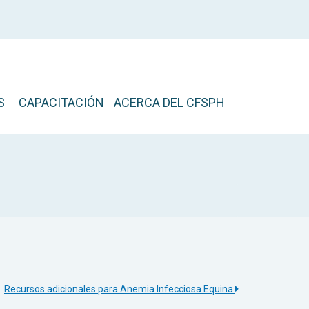
S
CAPACITACIÓN
ACERCA DEL CFSPH
Recursos adicionales para Anemia Infecciosa Equina