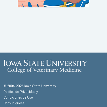
© 2004-2026 Iowa State University
Política de Privacidad y
Condiciones de Uso
Comuníquese