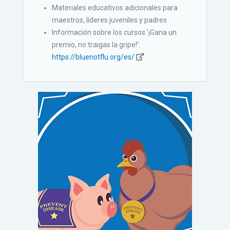
Materiales educativos adicionales para
maestros, líderes juveniles y padres
Información sobre los cursos ‘¡Gana un
premio, no traigas la gripe!’:
https://bluenotflu.org/es/