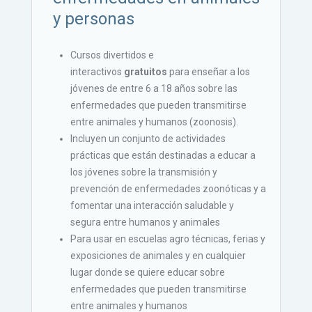
y personas
Cursos divertidos e
interactivos
gratuitos
para enseñar a los
jóvenes de entre 6 a 18 años sobre las
enfermedades que pueden transmitirse
entre animales y humanos (zoonosis).
Incluyen un conjunto de actividades
prácticas que están destinadas a educar a
los jóvenes sobre la transmisión y
prevención de enfermedades zoonóticas y a
fomentar una interacción saludable y
segura entre humanos y animales
Para usar en escuelas agro técnicas, ferias y
exposiciones de animales y en cualquier
lugar donde se quiere educar sobre
enfermedades que pueden transmitirse
entre animales y humanos